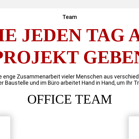
Team
E JEDEN TAG 
PROJEKT GEBE
die enge Zusammenarbeit vieler Menschen aus verschiede
r Baustelle und im Büro arbeitet Hand in Hand, um Ihr T
OFFICE TEAM