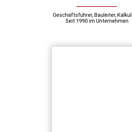
Geschäftsführer, Bauleiter, Kalkul
Seit 1990 im Unternehmen