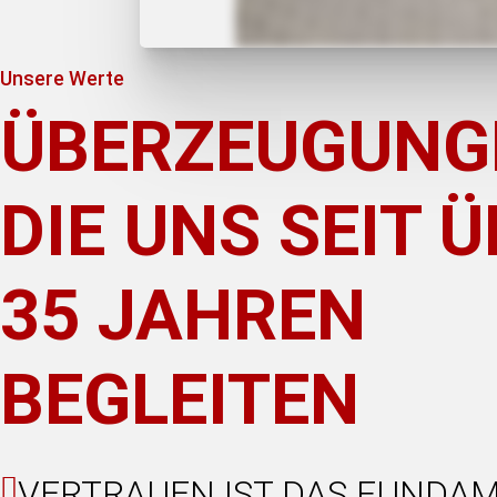
Unsere Werte
ÜBERZEUGUNG
DIE UNS SEIT 
35 JAHREN
BEGLEITEN
VERTRAUEN IST DAS FUNDA