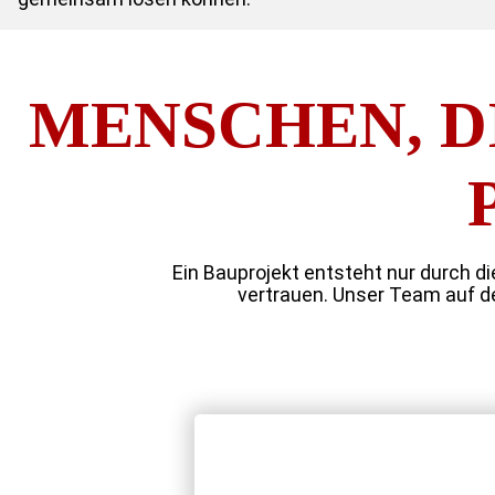
MENSCHEN, DI
Ein Bauprojekt entsteht nur durch 
vertrauen. Unser Team auf de