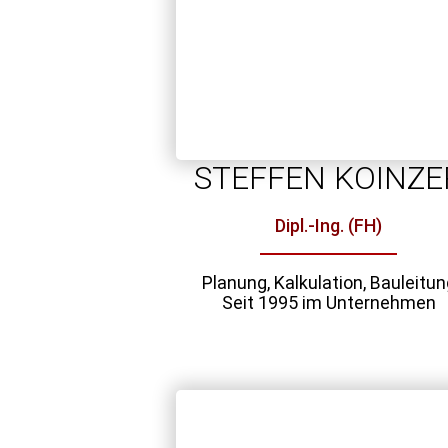
STEFFEN KOINZE
Dipl.-Ing. (FH)
Planung, Kalkulation, Bauleitun
Seit 1995 im Unternehmen