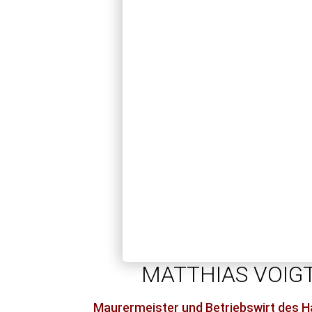
MATTHIAS VOIG
Maurermeister und Betriebswirt des 