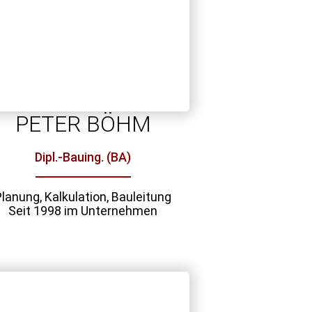
PETER BÖHM
Dipl.-Bauing. (BA)
Planung, Kalkulation, Bauleitung
Seit 1998 im Unternehmen