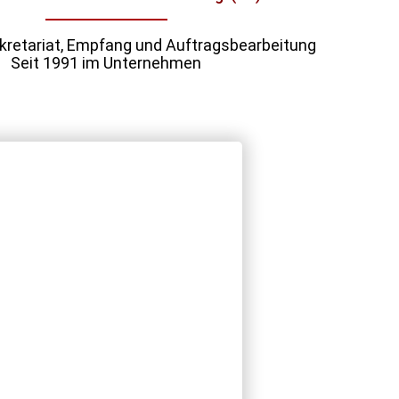
ekretariat, Empfang und Auftragsbearbeitung
Seit 1991 im Unternehmen