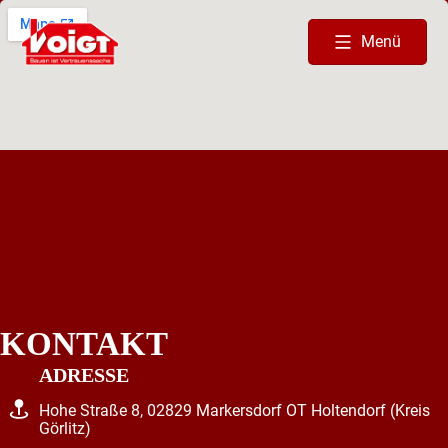
Menü
KONTAKT
ADRESSE
Hohe Straße 8, 02829 Markersdorf OT Holtendorf (Kreis
Görlitz)